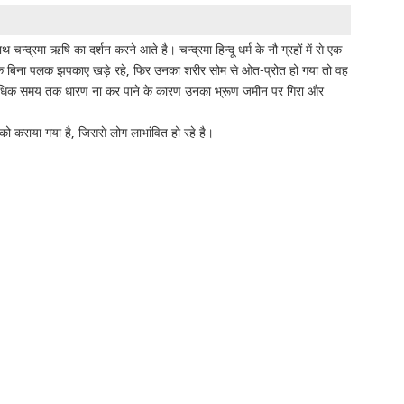
न्द्रमा ऋषि का दर्शन करने आते है। चन्द्रमा हिन्दू धर्म के नौ ग्रहों में से एक
वर्ष तक बिना पलक झपकाए खड़े रहे, फिर उनका शरीर सोम से ओत-प्रोत हो गया तो वह
 उसे अधिक समय तक धारण ना कर पाने के कारण उनका भ्रूण जमीन पर गिरा और
ं को कराया गया है, जिससे लोग लाभांवित हो रहे है।