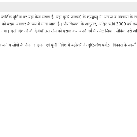
क पूर्णिमा पर यहां मेला लगता है, यहां दूसरे जनपदों के श्रद्धालु भी आस्था व विश्वास के साथ च
रमा ऋषि को ब्रह्म अवतार के रूप में माना जाता है। पौराणिकता के अनुसार, अत्रि ऋषि 3000 
भर गया। दसों दिशाओं की देवियाॅं उस सोम को प्राप्त कर अपने गर्भ में समेट लिया। लेकिन
ानीय लोगों के रोजगार सृजन एवं पूंजी निवेश में बढ़ोत्तरी के दृष्टिकोण पर्यटन विकास के कार्यो