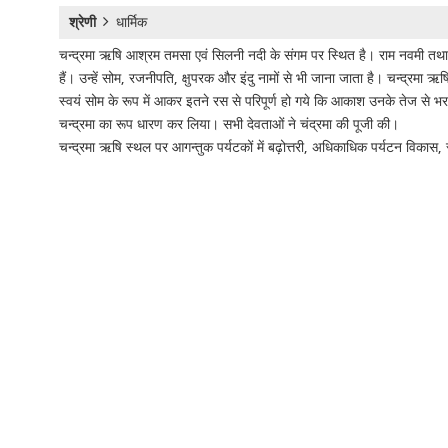
श्रेणी
धार्मिक
चन्द्रमा ऋषि आश्रम तमसा एवं सिलनी नदी के संगम पर स्थित है। राम नवमी तथा कार्ति
हैं। उन्हें सोम, रजनीपति, क्षुपरक और इंदु नामों से भी जाना जाता है। चन्द्
स्वयं सोम के रूप में आकर इतने रस से परिपूर्ण हो गये कि आकाश उनके तेज से 
चन्द्रमा का रूप धारण कर लिया। सभी देवताओं ने चंद्रमा की पूजी की।
चन्द्रमा ऋषि स्थल पर आगन्तुक पर्यटकों में बढ़ोत्तरी, अधिकाधिक पर्यटन विकास, स्थ