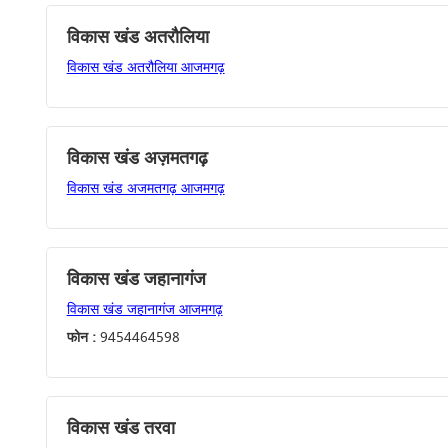
विकास खंड अतरौलिया
विकास खंड अतरौलिया आजमगढ़
विकास खंड अज़मतगढ़
विकास खंड अजमतगढ़ आजमगढ़
विकास खंड जहानागंज
विकास खंड जहानागंज आजमगढ़
फोन :
9454464598
विकास खंड तरवा