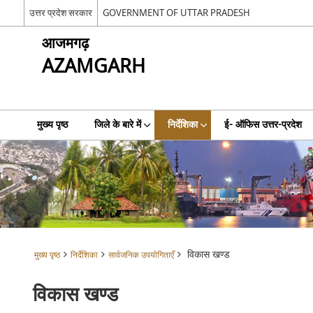
उत्तर प्रदेश सरकार
GOVERNMENT OF UTTAR PRADESH
आजमगढ़
AZAMGARH
मुख्य पृष्ठ
जिले के बारे में
निर्देशिका
ई- ऑफिस उत्तर-प्रदेश
विकास खण्ड
मुख्य पृष्ठ
निर्देशिका
सार्वजनिक उपयोगिताएँ
विकास खण्ड