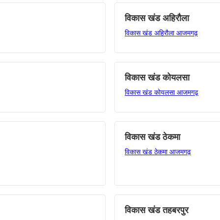
विकास खंड अहिरौला
विकास खंड अहिरौला आजमगढ़
विकास खंड कोयलसा
विकास खंड कोयलसा आजमगढ़
विकास खंड ठेकमा
विकास खंड ठेकमा आजमगढ़
विकास खंड तहबरपुर