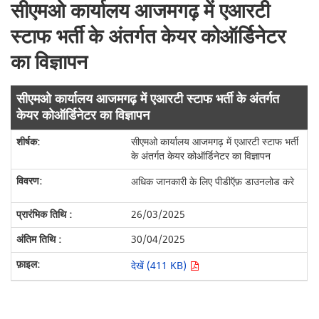
सीएमओ कार्यालय आजमगढ़ में एआरटी
स्टाफ भर्ती के अंतर्गत केयर कोऑर्डिनेटर
का विज्ञापन
सीएमओ कार्यालय आजमगढ़ में एआरटी स्टाफ भर्ती के अंतर्गत
केयर कोऑर्डिनेटर का विज्ञापन
सीएमओ कार्यालय आजमगढ़ में एआरटी स्टाफ भर्ती
के अंतर्गत केयर कोऑर्डिनेटर का विज्ञापन
अधिक जानकारी के लिए पीडीऍफ़ डाउनलोड करे
26/03/2025
30/04/2025
देखें (411 KB)