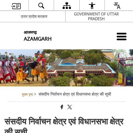
GOVERNMENT OF UTTAR
उत्तर प्रदेश सरकार
PRADESH
आजमगढ़
AZAMGARH
संसदीय निर्वाचन क्षेत्र एवं विधानसभा क्षेत्र की सूची
मुख्य पृष्ठ
संसदीय निर्वाचन क्षेत्र एवं विधानसभा क्षेत्र
की सूची