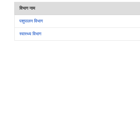
विभाग नाम
पशुपालन विभाग
स्वास्थ्य विभाग